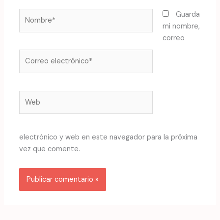
Nombre*
Guarda
mi nombre,
correo
Correo
electrónico*
Web
electrónico y web en este navegador para la próxima
vez que comente.