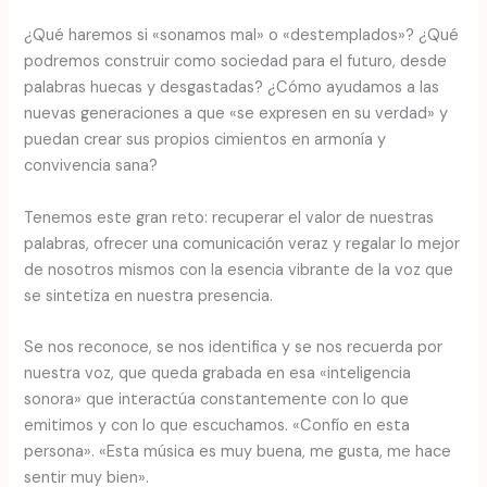
¿Qué haremos si «sonamos mal» o «destemplados»? ¿Qué
podremos construir como sociedad para el futuro, desde
palabras huecas y desgastadas? ¿Cómo ayudamos a las
nuevas generaciones a que «se expresen en su verdad» y
puedan crear sus propios cimientos en armonía y
convivencia sana?
Tenemos este gran reto: recuperar el valor de nuestras
palabras, ofrecer una comunicación veraz y regalar lo mejor
de nosotros mismos con la esencia vibrante de la voz que
se sintetiza en nuestra presencia.
Se nos reconoce, se nos identifica y se nos recuerda por
nuestra voz, que queda grabada en esa «inteligencia
sonora» que interactúa constantemente con lo que
emitimos y con lo que escuchamos. «Confío en esta
persona». «Esta música es muy buena, me gusta, me hace
sentir muy bien».