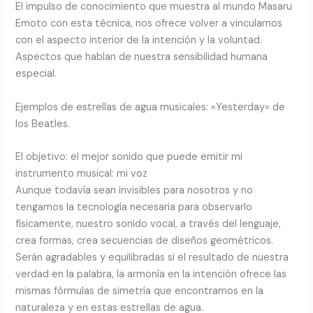
El impulso de conocimiento que muestra al mundo Masaru
Emoto con esta técnica, nos ofrece volver a vincularnos
con el aspecto interior de la intención y la voluntad.
Aspectos que hablan de nuestra sensibilidad humana
especial.
Ejemplos de estrellas de agua musicales: «Yesterday» de
los Beatles.
El objetivo: el mejor sonido que puede emitir mi
instrumento musical: mi voz
Aunque todavía sean invisibles para nosotros y no
tengamos la tecnología necesaria para observarlo
físicamente, nuestro sonido vocal, a través del lenguaje,
crea formas, crea secuencias de diseños geométricos.
Serán agradables y equilibradas si el resultado de nuestra
verdad en la palabra, la armonía en la intención ofrece las
mismas fórmulas de simetría que encontramos en la
naturaleza y en estas estrellas de agua.