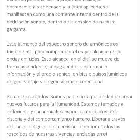
entrenamiento adecuado y la ética aplicada, se
manifiesten como una corriente interna dentro de la
ondulación sonora, dentro de la emisión de nuestra
garganta.
Este aumento del espectro sonoro de armónicos es
fundamental para comprender el mayor alcance de las
ondas emitidas. Este alcance, en el dial, se mueve de
forma ascendente, consiguiendo transformar la
información y el propio sonido, en bits o pulsos lumínicos
de gran voltaje y de gran alcance dimensional.
Somos escuchados. Somos parte de la posibilidad de crear
nuevos futuros para la Humanidad. Estamos llamados a
reflexionar y sanar muchos aspectos residuales de la
historia y del comportamiento humano. Liberar a través
del llanto, del grito, de la emisión liberadora todos los
rescoldos de nuestras vivencias, ancladas en el