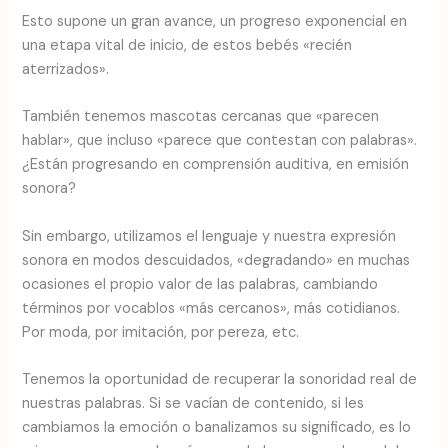
Esto supone un gran avance, un progreso exponencial en
una etapa vital de inicio, de estos bebés «recién
aterrizados».
También tenemos mascotas cercanas que «parecen
hablar», que incluso «parece que contestan con palabras».
¿Están progresando en comprensión auditiva, en emisión
sonora?
Sin embargo, utilizamos el lenguaje y nuestra expresión
sonora en modos descuidados, «degradando» en muchas
ocasiones el propio valor de las palabras, cambiando
términos por vocablos «más cercanos», más cotidianos.
Por moda, por imitación, por pereza, etc.
Tenemos la oportunidad de recuperar la sonoridad real de
nuestras palabras. Si se vacían de contenido, si les
cambiamos la emoción o banalizamos su significado, es lo