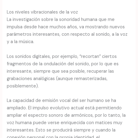
Los niveles vibracionales de la voz
La investigación sobre la sonoridad humana que me
impulsa desde hace muchos años, va mostrando nuevos
parámetros interesantes, con respecto al sonido, a la voz
y a la música.
Los sonidos digitales, por ejemplo, “recortan” ciertos
fragmentos de la ondulación del sonido, por lo que es
interesante, siempre que sea posible, recuperar las
grabaciones analógicas (aunque remasterizadas,
posiblemente).
La capacidad de emisión vocal del ser humano se ha
ampliado. El impulso evolutivo actual está permitiendo
ampliar el espectro sonoro de armónicos, por lo tanto, la
voz humana puede verse enriquecida con matices muy
interesantes. Esto se producirá siempre y cuando la
conexión personal con la propia identidad, el