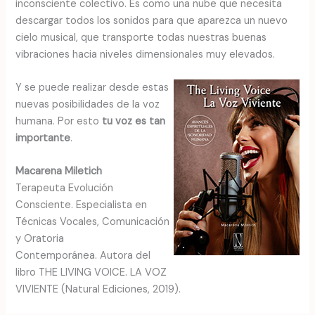
inconsciente colectivo. Es como una nube que necesita
descargar todos los sonidos para que aparezca un nuevo
cielo musical, que transporte todas nuestras buenas
vibraciones hacia niveles dimensionales muy elevados.
Y se puede realizar desde estas
nuevas posibilidades de la voz
humana. Por esto
tu voz es tan
importante
.
Macarena Miletich
Terapeuta Evolución
Consciente. Especialista en
Técnicas Vocales, Comunicación
y Oratoria
Contemporánea. Autora del
libro THE LIVING VOICE. LA VOZ
VIVIENTE (Natural Ediciones, 2019).