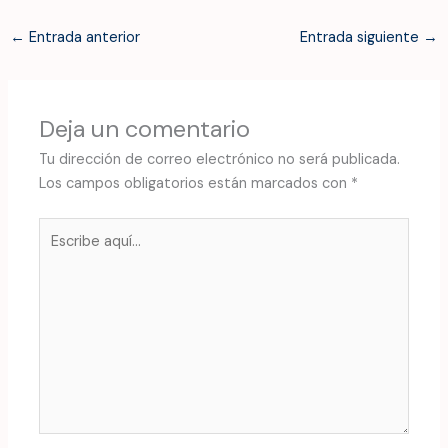
←
Entrada anterior
Entrada siguiente
→
Deja un comentario
Tu dirección de correo electrónico no será publicada.
Los campos obligatorios están marcados con
*
Escribe
aquí...