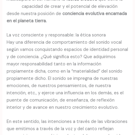
capacidad de crear y el potencial de elevación
desde nuestra posición de
conciencia evolutiva encarnada
en el planeta tierra.
La voz consciente y responsable: la ética sonora
Hay una diferencia de comportamiento del sonido vocal
según vamos conquistando espacios de identidad personal
y de conciencia. ¿Qué significa esto? Que adquirimos
mayor responsabilidad tanto en la información
propiamente dicha, como en la “materialidad” del sonido
propiamente dicho. El sonido se impregna de nuestras
emociones, de nuestros pensamientos, de nuestra
intención, etc., y ejerce una influencia en los demás, es el
puente de comunicación, de enseñanza, de reflexión
interior y de avance en nuestro crecimiento evolutivo.
En este sentido, las intenciones a través de las vibraciones
que emitimos a través de la voz y del canto reflejan