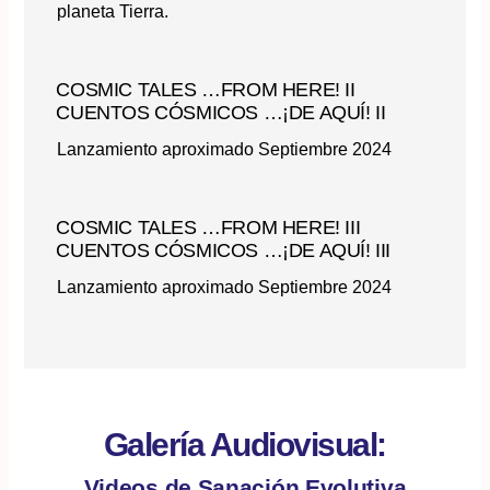
planeta Tierra.
COSMIC TALES …FROM HERE! II
CUENTOS CÓSMICOS …¡DE AQUÍ! II
Lanzamiento aproximado Septiembre 2024
COSMIC TALES …FROM HERE! III
CUENTOS CÓSMICOS …¡DE AQUÍ! III
Lanzamiento aproximado Septiembre 2024
Galería Audiovisual:
Videos de Sanación Evolutiva