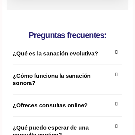
Preguntas frecuentes:
¿Qué es la sanación evolutiva?
¿Cómo funciona la sanación
sonora?
¿Ofreces consultas online?
¿Qué puedo esperar de una
consulta contigo?