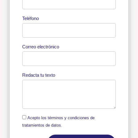
Teléfono
Correo electrónico
Redacta tu texto
Acepto los términos y condiciones de
tratamientos de datos.