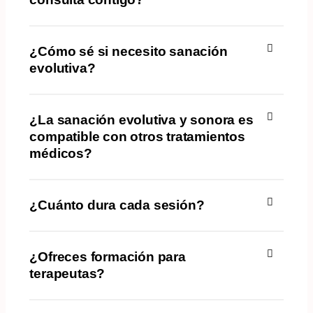
¿Cómo sé si necesito sanación
evolutiva?
¿La sanación evolutiva y sonora es
compatible con otros tratamientos
médicos?
¿Cuánto dura cada sesión?
¿Ofreces formación para
terapeutas?