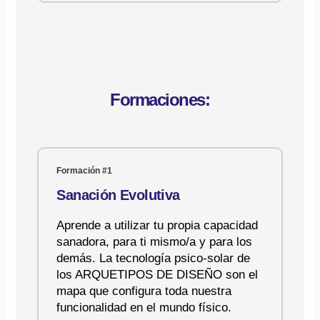
Formaciones:
Formación #1
Sanación Evolutiva
Aprende a utilizar tu propia capacidad
sanadora, para ti mismo/a y para los
demás. La tecnología psico-solar de
los ARQUETIPOS DE DISEÑO son el
mapa que configura toda nuestra
funcionalidad en el mundo físico.