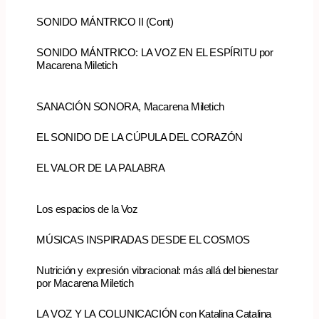
SONIDO MÁNTRICO II (Cont)
SONIDO MÁNTRICO: LA VOZ EN EL ESPÍRITU por
Macarena Miletich
SANACIÓN SONORA, Macarena Miletich
EL SONIDO DE LA CÚPULA DEL CORAZÓN
EL VALOR DE LA PALABRA
Los espacios de la Voz
MÚSICAS INSPIRADAS DESDE EL COSMOS
Nutrición y expresión vibracional: más allá del bienestar
por Macarena Miletich
LA VOZ Y LA COLUNICACIÓN con Katalina Catalina