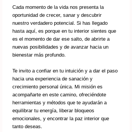
Cada momento de la vida nos presenta la
oportunidad de crecer, sanar y descubrir
nuestro verdadero potencial. Si has llegado
hasta aquí, es porque en tu interior sientes que
es el momento de dar ese salto, de abrirte a
nuevas posibilidades y de avanzar hacia un
bienestar más profundo.
Te invito a confiar en tu intuición y a dar el paso
hacia una experiencia de sanación y
crecimiento personal única. Mi misión es
acompañarte en este camino, ofreciéndote
herramientas y métodos que te ayudarán a
equilibrar tu energía, liberar bloqueos
emocionales, y encontrar la paz interior que
tanto deseas.