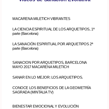
MACARENA MILETICH VIBRANTES
LA CIENCIA ESPIRITUAL DE LOS ARQUETIPOS, 1ª
parte (Barcelona)
LA SANACIÓN ESPIRITUAL POR ARQUETIPOS 2ª
parte (Barcelona)
SANACION POR ARQUETIPOS, BARCELONA
MAYO 2017 MACARENA MILETICH
SANAR EN LO MEJOR: LOS ARQUETIPOS.
CONOCE LOS BENEFICIOS DE LA GEOMETRÍA
SAGRADA (MINTALIA TV)
BIENESTAR EMOCIONAL Y EVOLUCIÓN