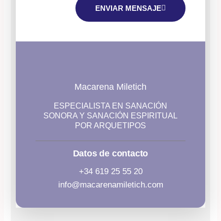
ENVIAR MENSAJE
Macarena Miletich
ESPECIALISTA EN SANACIÓN
SONORA Y SANACIÓN ESPIRITUAL
POR ARQUETIPOS
Datos de contacto
+34 619 25 55 20
info@macarenamiletich.com