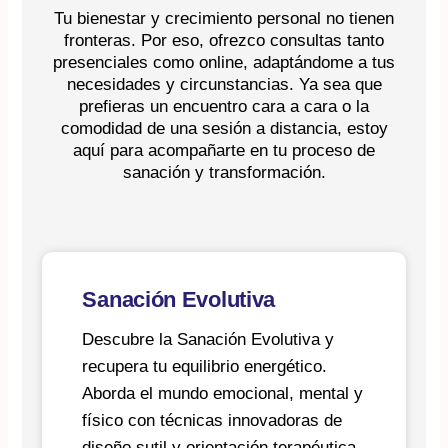
Tu bienestar y crecimiento personal no tienen
fronteras. Por eso, ofrezco consultas tanto
presenciales como online, adaptándome a tus
necesidades y circunstancias. Ya sea que
prefieras un encuentro cara a cara o la
comodidad de una sesión a distancia, estoy
aquí para acompañarte en tu proceso de
sanación y transformación.
Sanación Evolutiva
Descubre la Sanación Evolutiva y
recupera tu equilibrio energético.
Aborda el mundo emocional, mental y
físico con técnicas innovadoras de
diseño sutil y orientación terapéutica.