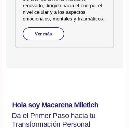
renovado, dirigido hacia el cuerpo, el
nivel celular y a los aspectos
emocionales, mentales y traumáticos.
Ver más
Hola soy Macarena Miletich
Da el Primer Paso hacia tu
Transformación Personal