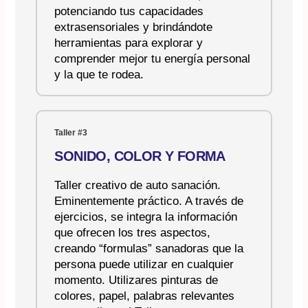
potenciando tus capacidades
extrasensoriales y brindándote
herramientas para explorar y
comprender mejor tu energía personal
y la que te rodea.
Taller #3
SONIDO, COLOR Y FORMA
Taller creativo de auto sanación.
Eminentemente práctico. A través de
ejercicios, se integra la información
que ofrecen los tres aspectos,
creando “formulas” sanadoras que la
persona puede utilizar en cualquier
momento. Utilizares pinturas de
colores, papel, palabras relevantes