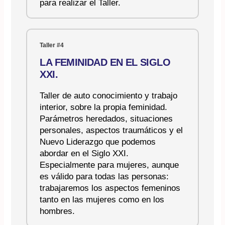
para realizar el Taller.
Taller #4
LA FEMINIDAD EN EL SIGLO
XXI.
Taller de auto conocimiento y trabajo
interior, sobre la propia feminidad.
Parámetros heredados, situaciones
personales, aspectos traumáticos y el
Nuevo Liderazgo que podemos
abordar en el Siglo XXI.
Especialmente para mujeres, aunque
es válido para todas las personas:
trabajaremos los aspectos femeninos
tanto en las mujeres como en los
hombres.