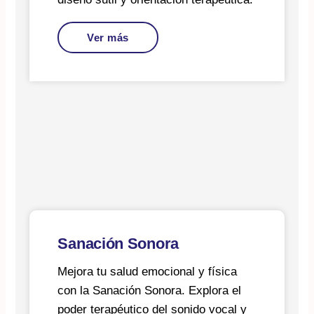
Ver más
Sanación Sonora
Mejora tu salud emocional y física
con la Sanación Sonora. Explora el
poder terapéutico del sonido vocal y