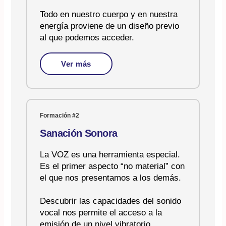
Todo en nuestro cuerpo y en nuestra
energía proviene de un diseño previo
al que podemos acceder.
Ver más
Formación #2
Sanación Sonora
La VOZ es una herramienta especial.
Es el primer aspecto “no material” con
el que nos presentamos a los demás.
Descubrir las capacidades del sonido
vocal nos permite el acceso a la
emisión de un nivel vibratorio