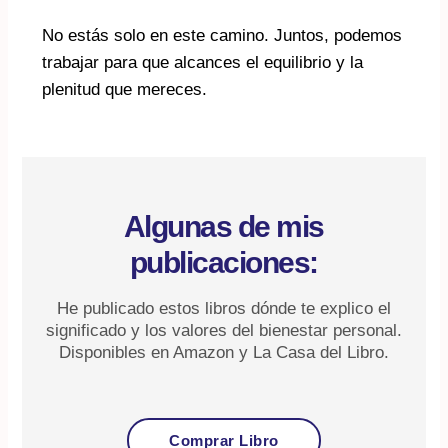
No estás solo en este camino. Juntos, podemos
trabajar para que alcances el equilibrio y la
plenitud que mereces.
Algunas de mis
publicaciones:
He publicado estos libros dónde te explico el
significado y los valores del bienestar personal.
Disponibles en Amazon y La Casa del Libro.
Comprar Libro