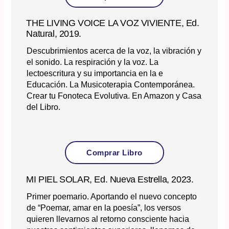
THE LIVING VOICE LA VOZ VIVIENTE, Ed.
Natural, 2019.
Descubrimientos acerca de la voz, la vibración y
el sonido. La respiración y la voz. La
lectoescritura y su importancia en la e
Educación. La Musicoterapia Contemporánea.
Crear tu Fonoteca Evolutiva. En Amazon y Casa
del Libro.
Comprar Libro
MI PIEL SOLAR, Ed. Nueva Estrella, 2023.
Primer poemario. Aportando el nuevo concepto
de “Poemar, amar en la poesía”, los versos
quieren llevarnos al retorno consciente hacia