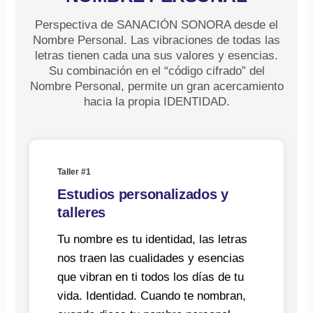
Perspectiva de SANACIÓN SONORA desde el
Nombre Personal. Las vibraciones de todas las
letras tienen cada una sus valores y esencias.
Su combinación en el “código cifrado” del
Nombre Personal, permite un gran acercamiento
hacia la propia IDENTIDAD.
Taller #1
Estudios personalizados y
talleres
Tu nombre es tu identidad, las letras
nos traen las cualidades y esencias
que vibran en ti todos los días de tu
vida. Identidad. Cuando te nombran,