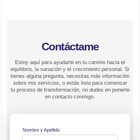
Contáctame
Estoy aquí para ayudarte en tu camino hacia el
equilibrio, la sanación y el crecimiento personal. Si
tienes alguna pregunta, necesitas más información
sobre mis servicios, o estás listo para comenzar
tu proceso de transformación, no dudes en ponerte
en contacto conmigo.
Nombre y Apellido