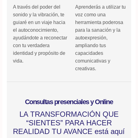
A través del poder del
Aprenderás a utilizar tu
sonido y la vibración, te
voz como una
guiaré en un viaje hacia
herramienta poderosa
el autoconocimiento,
para la sanación y la
ayudándote a reconectar
autoexpresión,
con tu verdadera
ampliando tus
identidad y propósito de
capacidades
vida.
comunicativas y
creativas.
Consultas presenciales y Online
LA TRANSFORMACIÓN QUE
“SIENTES” PARA HACER
REALIDAD TU AVANCE está aquí