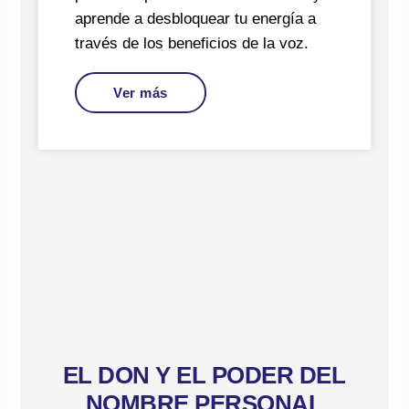
aprende a desbloquear tu energía a
través de los beneficios de la voz.
Ver más
EL DON Y EL PODER DEL
NOMBRE PERSONAL