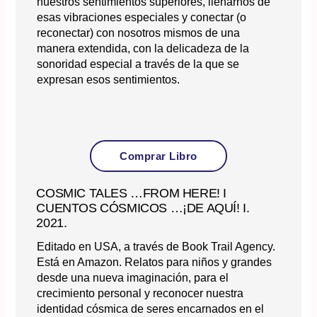
nuestros sentimientos superiores, llenarnos de
esas vibraciones especiales y conectar (o
reconectar) con nosotros mismos de una
manera extendida, con la delicadeza de la
sonoridad especial a través de la que se
expresan esos sentimientos.
Comprar Libro
COSMIC TALES …FROM HERE! I
CUENTOS CÓSMICOS …¡DE AQUÍ! I.
2021.
Editado en USA, a través de Book Trail Agency.
Está en Amazon. Relatos para niños y grandes
desde una nueva imaginación, para el
crecimiento personal y reconocer nuestra
identidad cósmica de seres encarnados en el