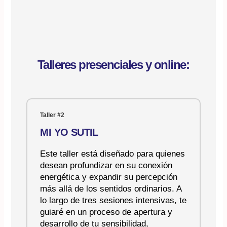
Talleres presenciales y online:
Taller #2
MI YO SUTIL
Este taller está diseñado para quienes
desean profundizar en su conexión
energética y expandir su percepción
más allá de los sentidos ordinarios. A
lo largo de tres sesiones intensivas, te
guiaré en un proceso de apertura y
desarrollo de tu sensibilidad,