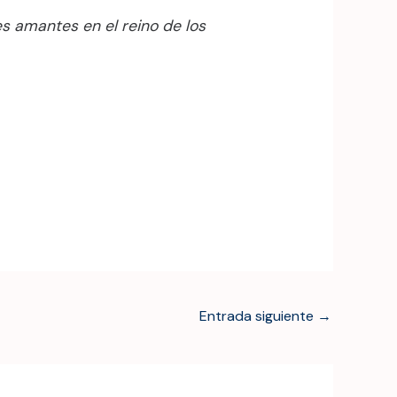
s amantes en el reino de los
Entrada siguiente
→