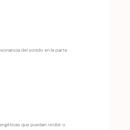
esonancia del sonido en la parte
nergéticas que puedan recibir o