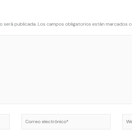
o será publicada.
Los campos obligatorios están marcados 
Correo
Web
electrónico*