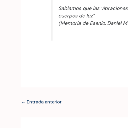
Sabiamos que las vibraciones 
cuerpos de luz”
(Memoria de Esenio. Daniel 
←
Entrada anterior