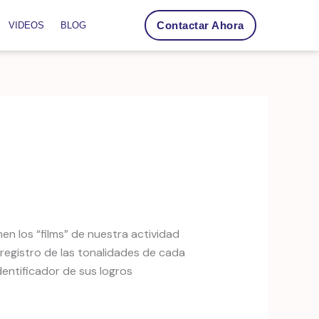
Contactar Ahora
VIDEOS
BLOG
en los “films” de nuestra actividad
 registro de las tonalidades de cada
entificador de sus logros