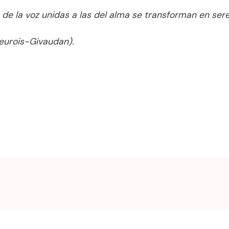
de la voz unidas a las del alma
se transforman en sere
Meurois-Givaudan).